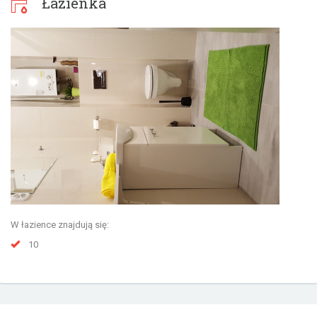
Łazienka
W łazience znajdują się:
10