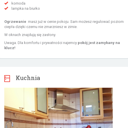
komoda
lampka na biurko
Ogrzewanie
masz już w cenie pokoju. Sam możesz regulować poziom
ciepła dzięki czemu nie zmarzniesz w zimie.
W oknach znajdują się zasłony.
Uwaga. Dla komfortu i prywatności najemcy
pokój jest zamykany na
klucz!
Kuchnia