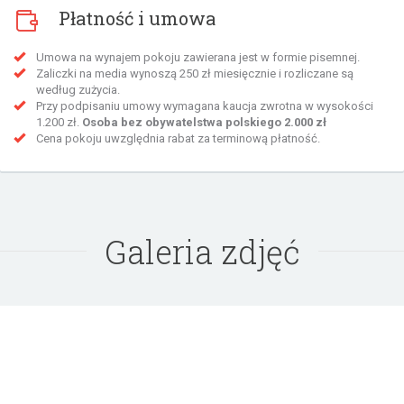
Płatność i umowa
Umowa na wynajem pokoju zawierana jest w formie pisemnej.
Zaliczki na media wynoszą 250 zł miesięcznie i rozliczane są
według zużycia.
Przy podpisaniu umowy wymagana kaucja zwrotna w wysokości
1.200 zł.
Osoba bez obywatelstwa polskiego 2.000 zł
Cena pokoju uwzględnia rabat za terminową płatność.
Galeria zdjęć