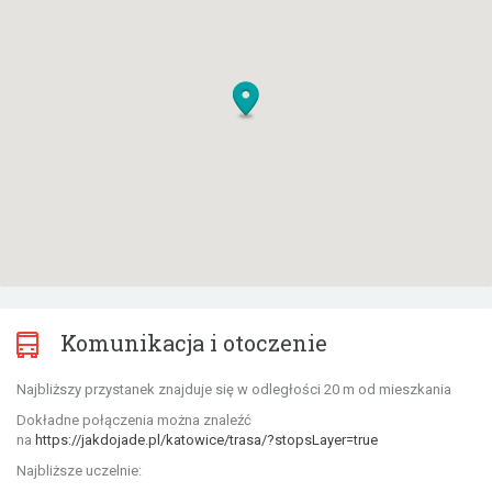
Komunikacja i otoczenie
Najbliższy przystanek znajduje się w odległości 20 m od mieszkania
Dokładne połączenia można znaleźć
na
https://jakdojade.pl/katowice/trasa/?stopsLayer=true
Najbliższe uczelnie: