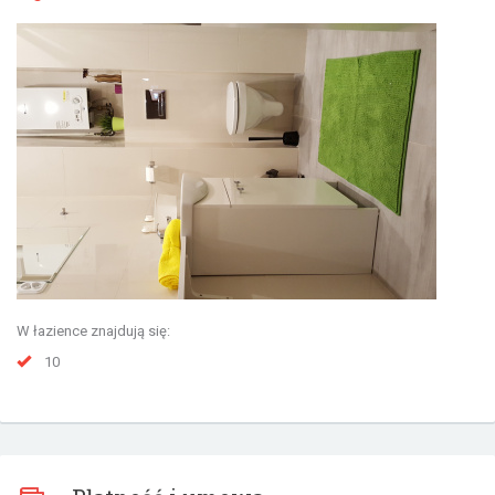
W łazience znajdują się:
10