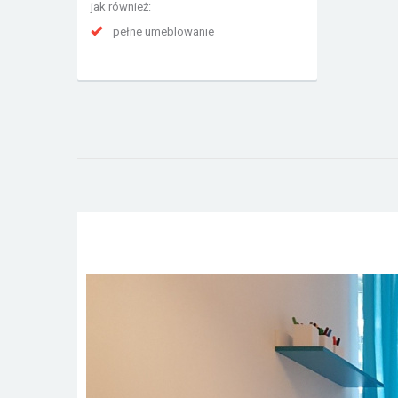
jak również:
pełne umeblowanie