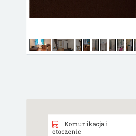
Komunikacja i
otoczenie