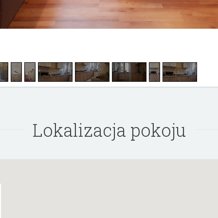
Lokalizacja pokoju