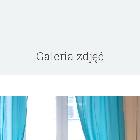
Galeria zdjęć